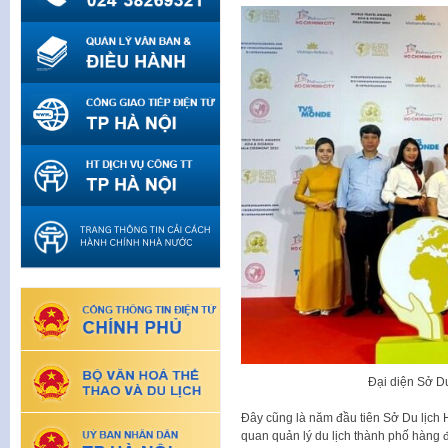
Đại diện Sở Du
Đây cũng là năm đầu tiên Sở Du lịch 
quan quản lý du lịch thành phố hàng đ