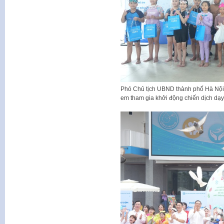
Phó Chủ tịch UBND thành phố Hà Nội V
em tham gia khởi động chiến dịch dạy