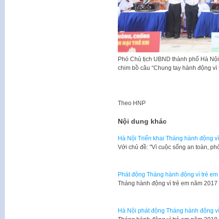
Phó Chủ tịch UBND thành phố Hà Nội 
chim bồ câu “Chung tay hành động vì 
Theo
HNP
Nội dung khác
Hà Nội Triển khai Tháng hành động v
Với chủ đề: "Vì cuộc sống an toàn, ph
Phát động Tháng hành động vì trẻ em
Tháng hành động vì trẻ em năm 2017 
Hà Nội phát động Tháng hành động v