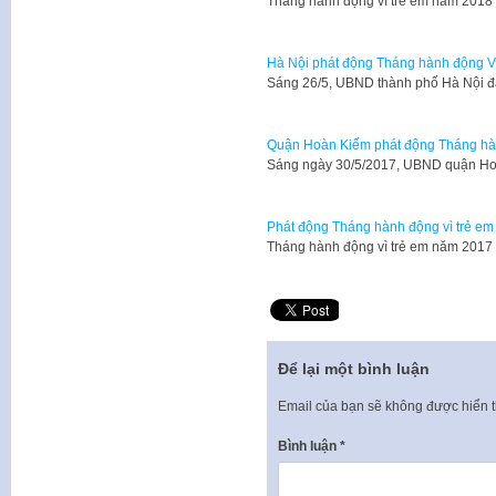
Tháng hành động vì trẻ em năm 2018 
Hà Nội phát động Tháng hành động V
Sáng 26/5, UBND thành phố Hà Nội đ
Quận Hoàn Kiếm phát động Tháng hàn
Sáng ngày 30/5/2017, UBND quận Ho
Phát động Tháng hành động vì trẻ em
Tháng hành động vì trẻ em năm 2017 
Để lại một bình luận
Email của bạn sẽ không được hiển t
Bình luận
*