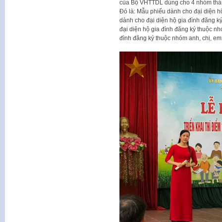
của Bộ VHTTDL dùng cho 4 nhóm thành 
Đó là: Mẫu phiếu dành cho đại diện h
dành cho đại diện hộ gia đình đăng 
đại diện hộ gia đình đăng ký thuộc n
đình đăng ký thuộc nhóm anh, chị, em