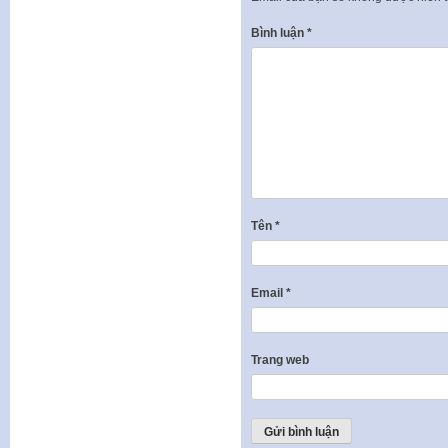
Bình luận
*
Tên
*
Email
*
Trang web