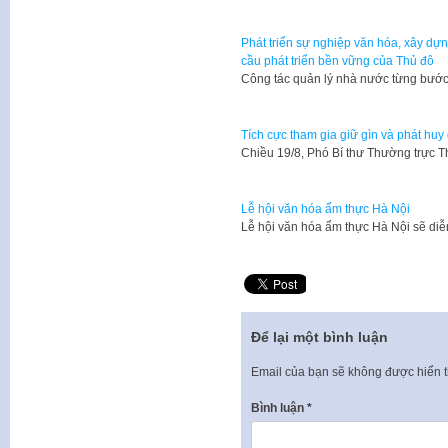
Phát triển sự nghiệp văn hóa, xây dự
cầu phát triển bền vững của Thủ đô
Công tác quản lý nhà nước từng bướ
Tích cực tham gia giữ gìn và phát huy
Chiều 19/8, Phó Bí thư Thường trực
Lễ hội văn hóa ẩm thực Hà Nội
Lễ hội văn hóa ẩm thực Hà Nội sẽ diễ
Để lại một bình luận
Email của bạn sẽ không được hiển t
Bình luận
*