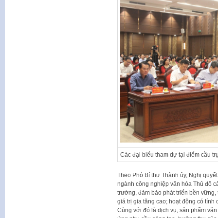
Các đại biểu tham dự tại điểm cầu t
Theo Phó Bí thư Thành ủy, Nghị quyết đ
ngành công nghiệp văn hóa Thủ đô cả 
trường, đảm bảo phát triển bền vững, t
giá trị gia tăng cao; hoạt động có tín
Cùng với đó là dịch vụ, sản phẩm văn