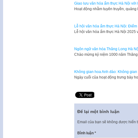
Giao lưu văn hóa ẩm thực Hà Nội với 
Hoạt động nhằm tuyên truyền, quảng b
Lễ hội văn hóa ẩm thực Hà Nội: Điểm
Lễ hội văn hóa ẩm thực Hà Nội 2025 
Ngôn ngữ văn hóa Thăng Long Hà Nộ
​Chào mừng kỷ niệm 1000 năm Thăng 
Không gian hoa Anh đào: Không gian 
Ngày cuối của hoạt động trưng bày h
Để lại một bình luận
Email của bạn sẽ không được hiển t
Bình luận
*