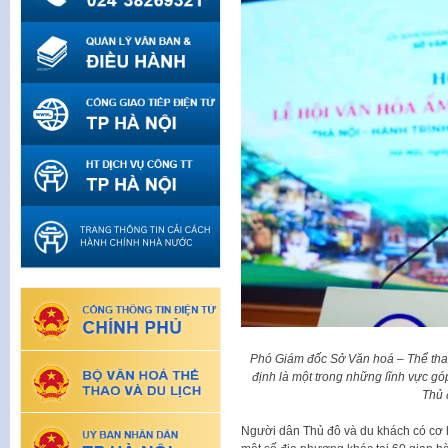
Phó Giám đốc Sở Văn hoá – Thể thao
định là một trong những lĩnh vực g
Thủ 
Người dân Thủ đô và du khách có cơ 