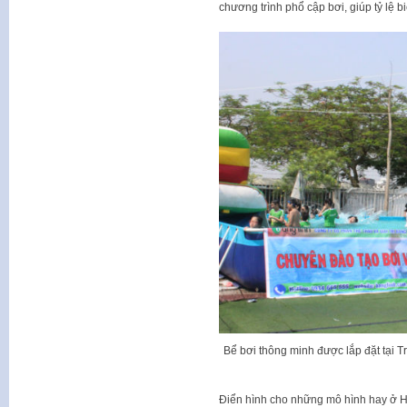
chương trình phổ cập bơi, giúp tỷ lệ b
Bể bơi thông minh được lắp đặt tại 
Điển hình cho những mô hình hay ở 