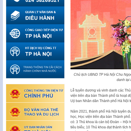
Chủ tịch UBND TP Hà Nội Chu Ngọc
danh tại
Lễ tuyên dương và vinh danh các Thủ 
viện trên địa bàn Thành phố là hoạt 
Uỷ ban Nhân dân Thành phố Hà Nội t
Năm 2021, thành phố Hà Nội tuyên dư
học, Học viện trên địa bàn Thành phố.
có: 3 Thủ khoa là cán bộ Đoàn – Hội h
tiêu biểu; 10 Thủ khoa đạt thành tích 