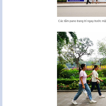
Các tấm pano trang trí ngay trước m