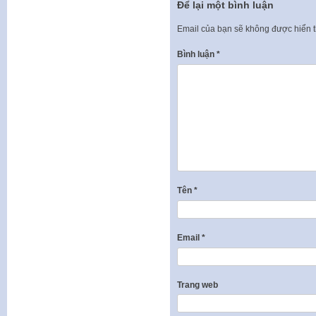
Để lại một bình luận
Email của bạn sẽ không được hiển t
Bình luận
*
Tên
*
Email
*
Trang web