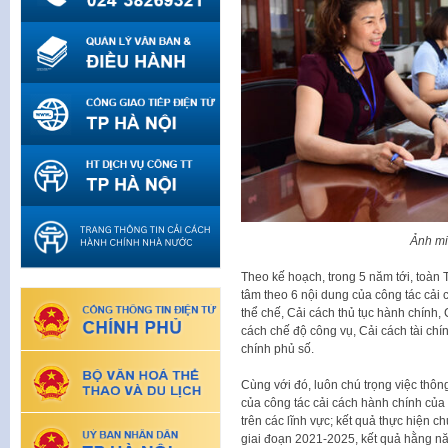
Ảnh m
Theo kế hoạch, trong 5 năm tới, toàn 
tâm theo 6 nội dung của công tác cải
thể chế, Cải cách thủ tục hành chính
cách chế độ công vụ, Cải cách tài chí
chính phủ số.
Cùng với đó, luôn chú trọng việc thông
của công tác cải cách hành chính của 
trên các lĩnh vực; kết quả thực hiện c
giai đoạn 2021-2025, kết quả hằng nă