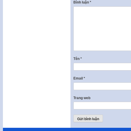
Bình luận
*
Tên
*
Email
*
Trang web