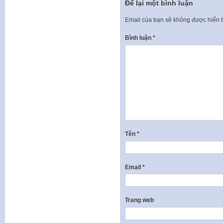
Để lại một bình luận
Email của bạn sẽ không được hiển t
Bình luận
*
Tên
*
Email
*
Trang web