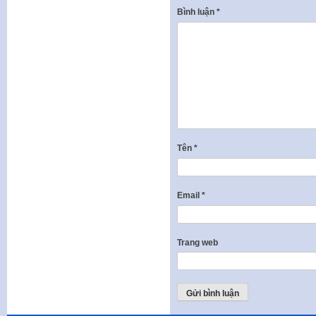
Bình luận
*
Tên
*
Email
*
Trang web