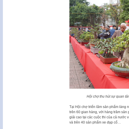
Hội chợ thu hút sự quan t
Tại Hội chợ triển lãm sản phẩm làng
trên 60 gian hàng, với hàng trăm sản
giải cao tại các cuộc thi của cả nước 
và trên 40 sản phẩm xe đạp cổ…