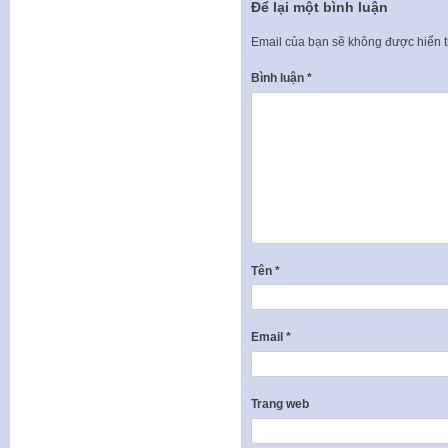
Để lại một bình luận
Email của bạn sẽ không được hiển t
Bình luận
*
Tên
*
Email
*
Trang web