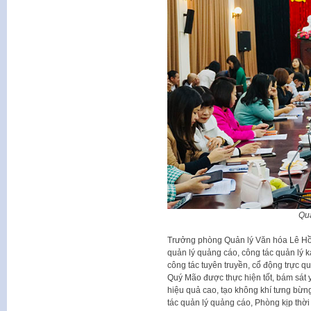
Qu
Trưởng phòng Quản lý Văn hóa Lê Hồn
quản lý quảng cáo, công tác quản lý k
công tác tuyên truyền, cổ động trực 
Quý Mão được thực hiện tốt, bám sát y
hiệu quả cao, tạo không khí tưng bừng
tác quản lý quảng cáo, Phòng kịp thờ