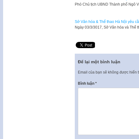
Phó Chủ tịch UBND Thành phố Ngô V
Sở Văn hóa & Thể thao Hà Nội yêu cầ
Ngày 03/3/3017, Sở Văn hóa và Thể 
Để lại một bình luận
Email của bạn sẽ không được hiển t
Bình luận
*