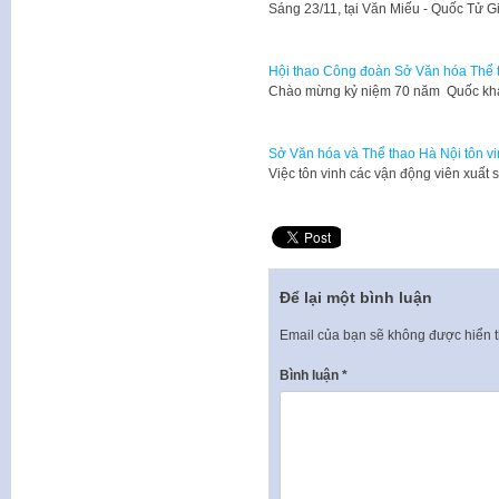
Sáng 23/11, tại Văn Miếu - Quốc Tử 
Hội thao Công đoàn Sở Văn hóa Thể 
​Chào mừng kỷ niệm 70 năm Quốc k
Sở Văn hóa và Thể thao Hà Nội tôn vi
Việc tôn vinh các vận động viên xuấ
Để lại một bình luận
Email của bạn sẽ không được hiển t
Bình luận
*