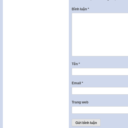
Bình luận
*
Tên
*
Email
*
Trang web