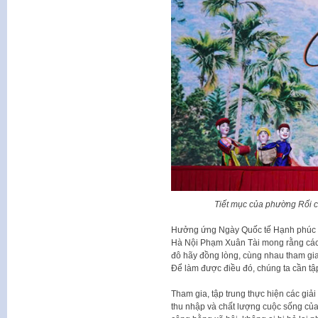
Tiết mục của phường Rối c
Hưởng ứng Ngày Quốc tế Hạnh phúc 2
Hà Nội Phạm Xuân Tài mong rằng các
đô hãy đồng lòng, cùng nhau tham gi
Để làm được điều đó, chúng ta cần tập
Tham gia, tập trung thực hiện các giải
thu nhập và chất lượng cuộc sống của n