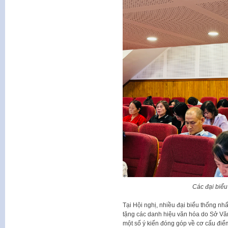
Các đại biểu
Tại Hội nghị, nhiều đại biểu thống nhấ
tặng các danh hiệu văn hóa do Sở Vă
một số ý kiến đóng góp về cơ cấu điểm