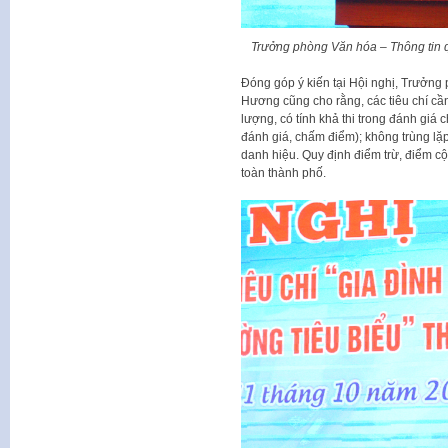
Trưởng phòng Văn hóa – Thông tin q
Đóng góp ý kiến tại Hội nghị, Trưởng
Hương cũng cho rằng, các tiêu chí cần 
lượng, có tính khả thi trong đánh giá
đánh giá, chấm điểm); không trùng lặp
danh hiệu. Quy định điểm trừ, điểm cộ
toàn thành phố.