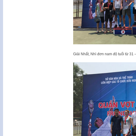
Giải Nhất, Nhì đơn nam độ tuổi từ 31 