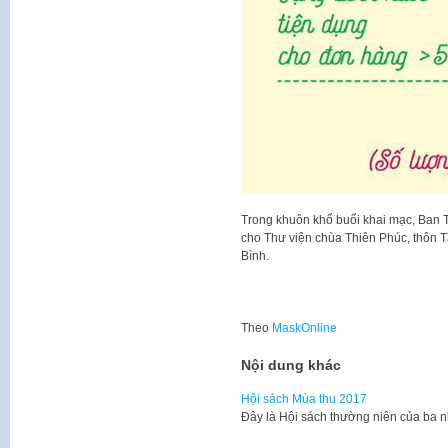
Trong khuôn khổ buổi khai mạc, Ban 
cho Thư viện chùa Thiên Phúc, thôn T
Bình.
Theo
MaskOnline
Nội dung khác
Hội sách Mùa thu 2017
Đây là Hội sách thường niên của ba 