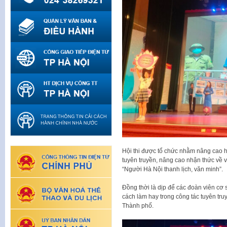
Hội thi được tổ chức nhằm nâng cao h
tuyên truyền, nâng cao nhận thức về
“Người Hà Nội thanh lịch, văn minh”.
Đồng thời là dịp để các đoàn viên cơ s
cách làm hay trong công tác tuyên tr
Thành phố.