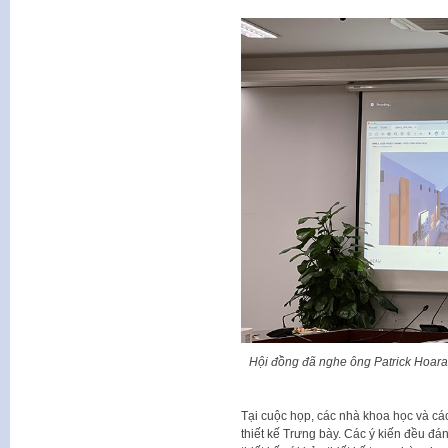
Hội đồng đã nghe ông Patrick Hoarau
Tại cuộc họp, các nhà khoa học và cá
thiết kế Trưng bày. Các ý kiến đều đá