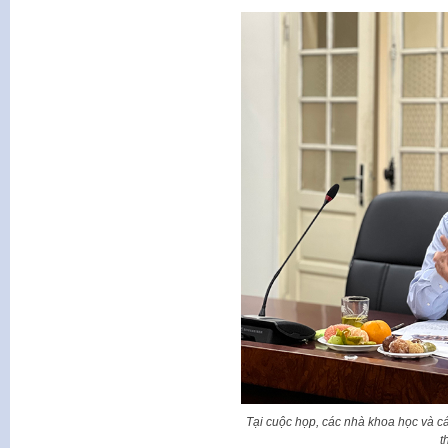
Tại cuộc họp, các nhà khoa học và c
t