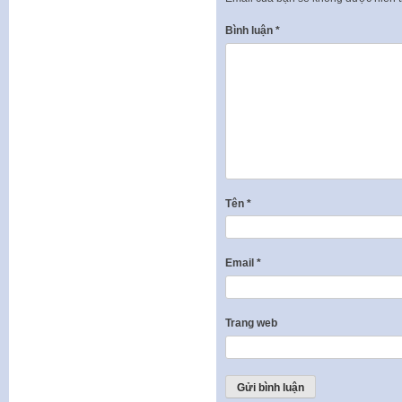
Bình luận
*
Tên
*
Email
*
Trang web