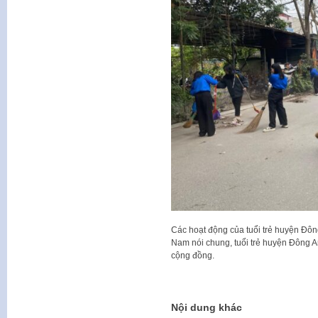
Các hoạt động của tuổi trẻ huyện Đôn
Nam nói chung, tuổi trẻ huyện Đông Anh
cộng đồng.
Nội dung khác