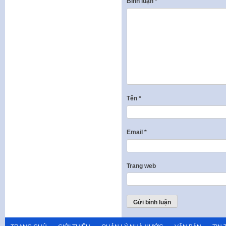
Bình luận
*
Tên
*
Email
*
Trang web