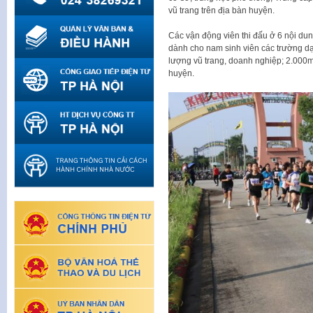
vũ trang trên địa bàn huyện.
Các vận động viên thi đấu ở 6 nội du
dành cho nam sinh viên các trường dạ
lượng vũ trang, doanh nghiệp; 2.000
huyện.