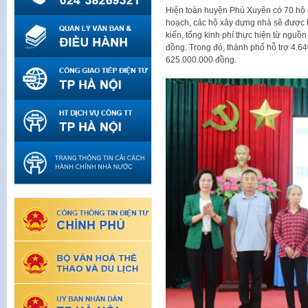
Hiện toàn huyện Phú Xuyên có 70 hộ 
hoạch, các hộ xây dựng nhà sẽ được h
kiến, tổng kinh phí thực hiện từ nguồ
đồng. Trong đó, thành phố hỗ trợ 4.64
625.000.000 đồng.