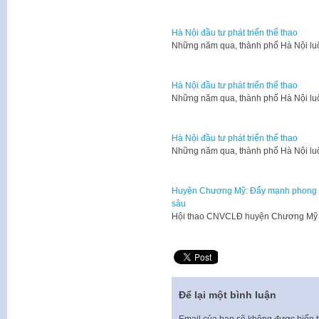
Hà Nội đầu tư phát triển thể thao
Những năm qua, thành phố Hà Nội lu
Hà Nội đầu tư phát triển thể thao
Những năm qua, thành phố Hà Nội lu
Hà Nội đầu tư phát triển thể thao
Những năm qua, thành phố Hà Nội lu
Huyện Chương Mỹ: Đẩy mạnh phong trào
sâu
Hội thao CNVCLĐ huyện Chương Mỹ 
Để lại một bình luận