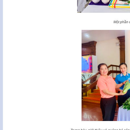
Một phần d