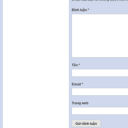
Bình luận
*
Tên
*
Email
*
Trang web