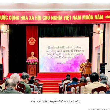
Báo cáo viên truyền đạt tại Hội nghị