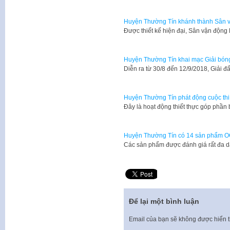
Huyện Thường Tín khánh thành Sân 
Được thiết kế hiện đại, Sân vận độ
Huyện Thường Tín khai mạc Giải bón
Diễn ra từ 30/8 đến 12/9/2018, Giải đ
Huyện Thường Tín phát động cuộc th
Đây là hoạt động thiết thực góp phầ
Huyện Thường Tín có 14 sản phẩm 
Các sản phẩm được đánh giá rất đa d
Để lại một bình luận
Email của bạn sẽ không được hiển t