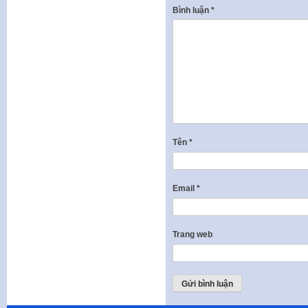
Bình luận
*
Tên
*
Email
*
Trang web