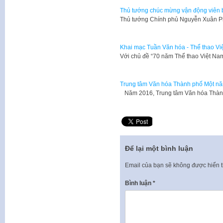
Thủ tướng chúc mừng vận động viên
Thủ tướng Chính phủ Nguyễn Xuân P
Khai mạc Tuần Văn hóa - Thể thao Vi
Với chủ đề “70 năm Thể thao Việt Na
Trung tâm Văn hóa Thành phố Một nă
Năm 2016, Trung tâm Văn hóa Thành
Để lại một bình luận
Email của bạn sẽ không được hiển t
Bình luận
*