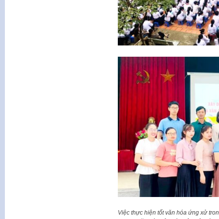
Việc thực hiện tốt văn hóa ứng xử tr