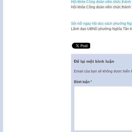
Hội khỏe Công đoàn viên chức thành
Hội khỏe Công đoàn viên chức thành
Sôi nổi ngày hội đọc sách phưởng Ng
Lãnh đạo UBND phường Nghĩa Tân tr
Để lại một bình luận
Email của bạn sẽ không được hiển t
Bình luận
*