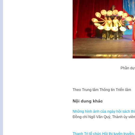
Phần dự 
Theo
Trung tâm Thông tin Triển lãm
Nội dung khác
Những hình ảnh của ngày hội sách thi
Đồng chí Ngô Văn Quý, Thành ủy viê
Thanh Trì tổ chức Hội thi tuyên truyền