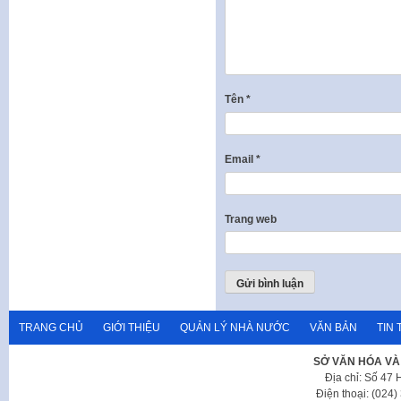
Tên
*
Email
*
Trang web
TRANG CHỦ
GIỚI THIỆU
QUẢN LÝ NHÀ NƯỚC
VĂN BẢN
TIN 
SỞ VĂN HÓA VÀ
Địa chỉ: Số 47
Điện thoại: (024