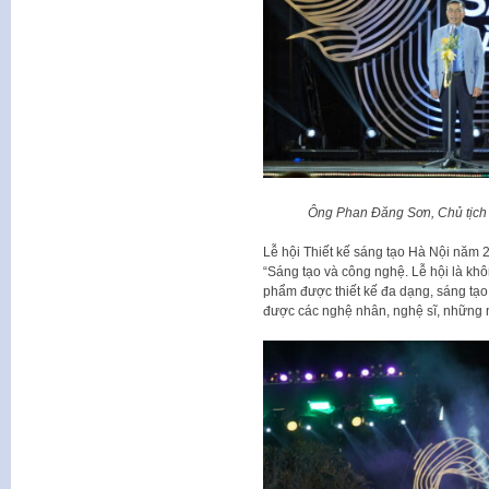
Ông Phan Đăng Sơn, Chủ tịch 
Lễ hội Thiết kế sáng tạo Hà Nội năm 
“Sáng tạo và công nghệ. Lễ hội là kh
phẩm được thiết kế đa dạng, sáng tạo 
được các nghệ nhân, nghệ sĩ, những n