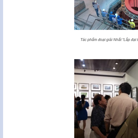
Tác phẩm đoạt giải Nhất “Lắp đạt t