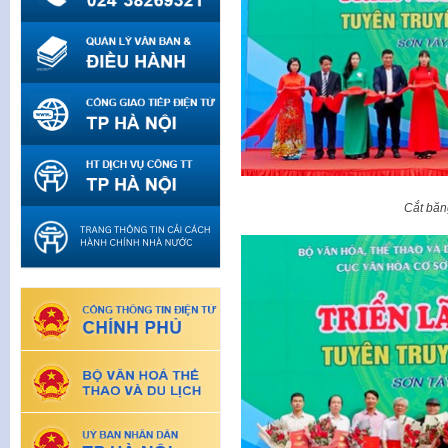
Cắt băng