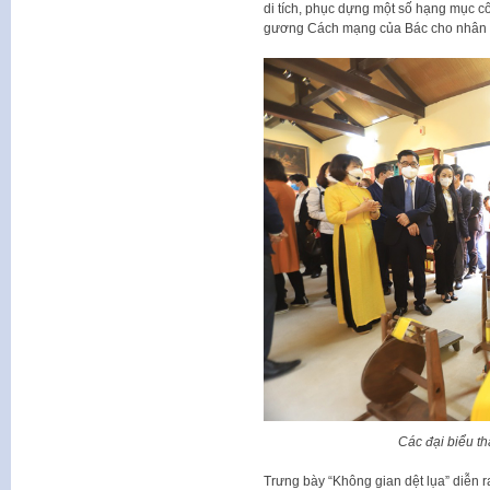
di tích, phục dựng một số hạng mục cô
gương Cách mạng của Bác cho nhân 
Các đại biểu t
Trưng bày “Không gian dệt lụa” diễn r