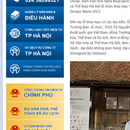
Group, Viện Văn hóa nghệ thuật quốc
và Thể thao Hà Nội tổ chức khai mạc T
Design Week 2023.
Đến dự lễ khai mạc có các đại biểu: 
Trưởng Ban tổ chức ; PGS.TS Nguyễn
thuật quốc gia Việt Nam, đồng Trưởng
hóa, Thể thao và Du lịch, đơn vị đồng
Sở Văn hóa và Thể thao Hà Nội, đơn vị 
hành, đại diện không gian hàng; đại di
(Designed by Vietnam).