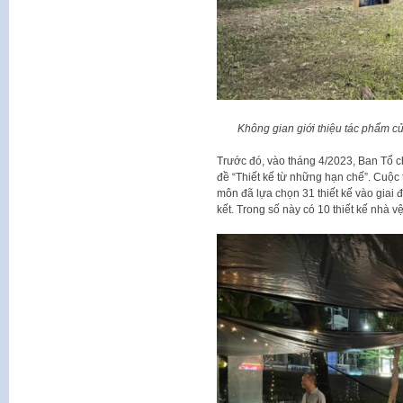
Không gian giới thiệu tác phẩm c
Trước đó, vào tháng 4/2023, Ban Tổ c
đề “Thiết kế từ những hạn chế”. Cuộc
môn đã lựa chọn 31 thiết kế vào giai 
kết. Trong số này có 10 thiết kế nhà 