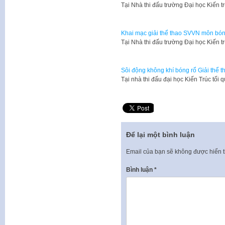
​Tại Nhà thi đấu trường Đại học Kiến 
Khai mạc giải thể thao SVVN môn bón
​Tại Nhà thi đấu trường Đại học Kiến 
Sôi động không khí bóng rổ Giải thể 
Tại nhà thi đấu đại học Kiến Trúc tối 
Để lại một bình luận
Email của bạn sẽ không được hiển t
Bình luận
*