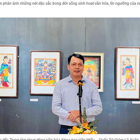
 phản ánh những nét đặc sắc trong đời sống sinh hoạt văn hóa, tín ngưỡng của 