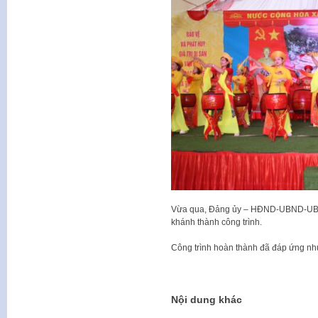
Vừa qua, Đảng ủy – HĐND-UBND-UBM
khánh thành công trình.
Công trình hoàn thành đã đáp ứng nhu
Nội dung khác