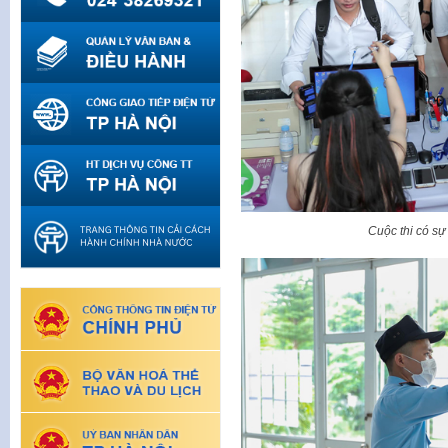
Cuộc thi có sự