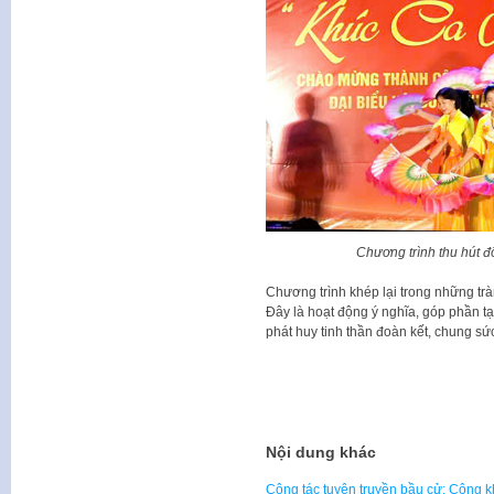
Chương trình thu hút 
Chương trình khép lại trong những trà
Đây là hoạt động ý nghĩa, góp phần tạo
phát huy tinh thần đoàn kết, chung s
Nội dung khác
Công tác tuyên truyền bầu cử: Công k