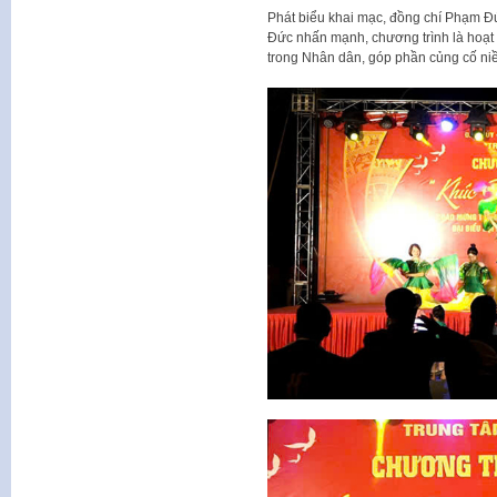
Phát biểu khai mạc, đồng chí Phạm 
Đức nhấn mạnh, chương trình là hoạt đ
trong Nhân dân, góp phần củng cố niề