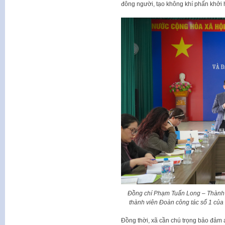
đông người, tạo không khí phấn khởi 
Đồng chí Phạm Tuấn Long – Thành 
thành viên Đoàn công tác số 1 của 
Đồng thời, xã cần chú trọng bảo đảm 