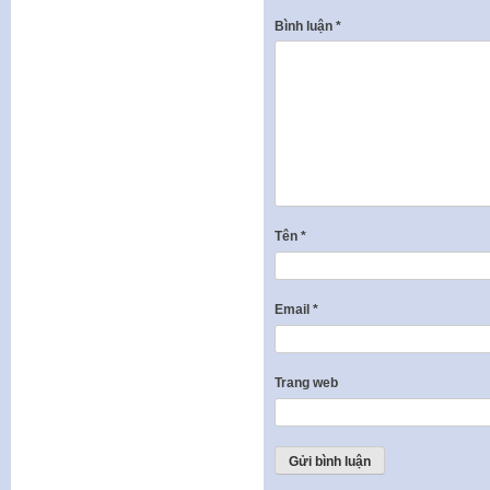
Bình luận
*
Tên
*
Email
*
Trang web