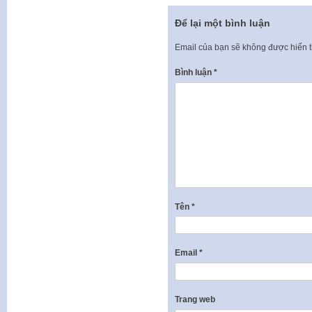
Để lại một bình luận
Email của bạn sẽ không được hiển t
Bình luận
*
Tên
*
Email
*
Trang web