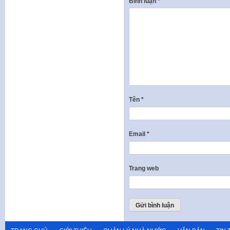
Bình luận
*
Tên
*
Email
*
Trang web