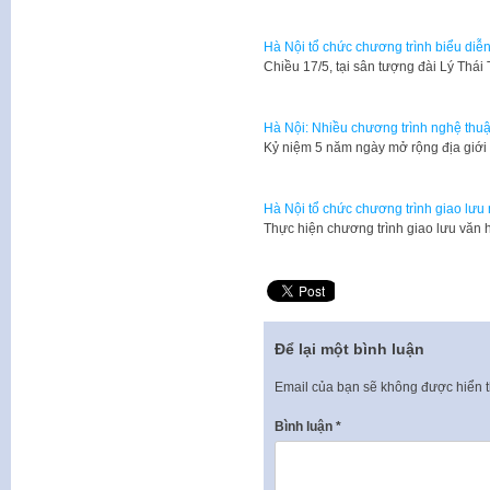
Hà Nội tổ chức chương trình biểu diễn
​Chiều 17/5, tại sân tượng đài Lý Th
Hà Nội: Nhiều chương trình nghệ thuậ
​Kỷ niệm 5 năm ngày mở rộng địa giới
Hà Nội tổ chức chương trình giao lưu 
​Thực hiện chương trình giao lưu văn
Để lại một bình luận
Email của bạn sẽ không được hiển t
Bình luận
*